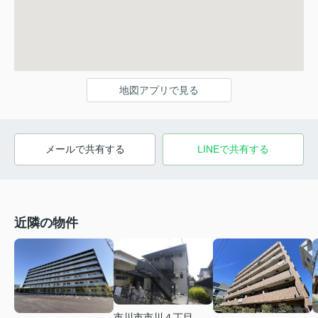
地図アプリで見る
メールで共有する
LINEで共有する
近隣の物件
市川市市川４丁目