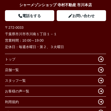
シャーメゾンショップ 寺村不動産 市川本店
電話をする
お問い合わせ
〒272-0033
千葉県市川市市川南１丁目１－１
営業時間：
10:00～19:00
定休日：
毎週水曜日・第２、３火曜日
トップ
店舗一覧
スタッフ一覧
お客様の声一覧
利用規約