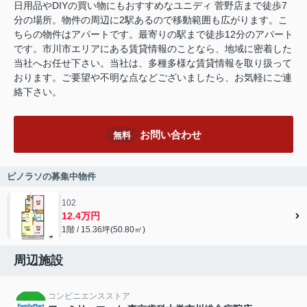
日用品やDIYの買い物にもおすすめなユニディ 菅野店まで徒歩7
分の場所。物件の周辺に2駅あるので移動範囲も広がります。こ
ちらの物件はアパートです。最寄りの駅まで徒歩12分のアパート
です。市川市エリアにある賃貸情報のことなら、地域に密着した
当社へお任せ下さい。当社は、多種多様な賃貸情報を取り扱って
おります。ご要望や不明な点などございましたら、お気軽にご連
絡下さい。
お問い合わせ
無料
ピノラソの募集中物件
102
12.4万円
1階 / 15.36坪(50.80㎡)
周辺施設
コンビニエンスストア