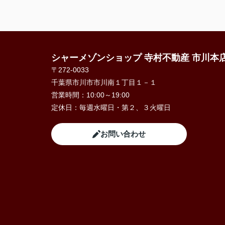
シャーメゾンショップ 寺村不動産 市川本
〒272-0033
千葉県市川市市川南１丁目１－１
営業時間：
10:00～19:00
定休日：
毎週水曜日・第２、３火曜日
お問い合わせ