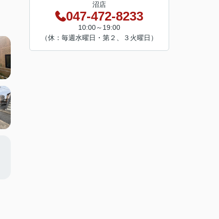
沼店
047-472-8233
10:00～19:00
（休：毎週水曜日・第２、３火曜日）