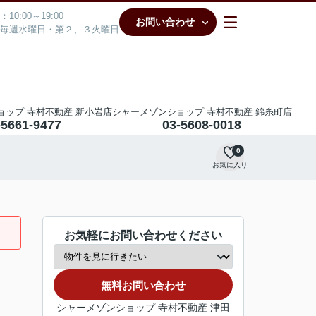
10:00～19:00
お問い合わせ
毎週水曜日・第２、３火曜日
ョップ 寺村不動産 新小岩店
シャーメゾンショップ 寺村不動産 錦糸町店
-5661-9477
03-5608-0018
0
お気に入り
お気軽にお問い合わせください
無料お問い合わせ
シャーメゾンショップ 寺村不動産 津田