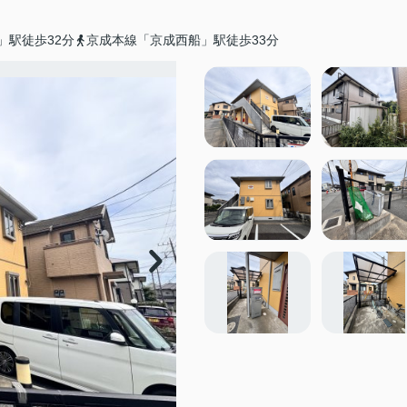
」駅徒歩32分
京成本線「京成西船」駅徒歩33分