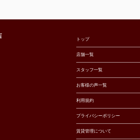
店
トップ
店舗一覧
スタッフ一覧
お客様の声一覧
利用規約
プライバシーポリシー
賃貸管理について