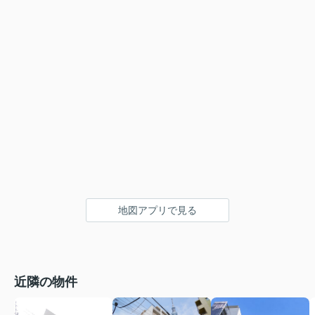
地図アプリで見る
近隣の物件