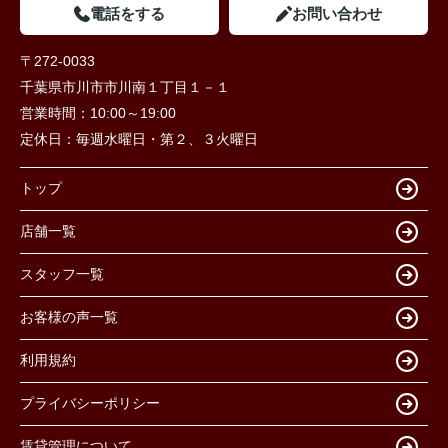
電話をする
お問い合わせ
〒272-0033
千葉県市川市市川南１丁目１－１
営業時間：
10:00～19:00
定休日：
毎週水曜日・第２、３火曜日
トップ
店舗一覧
スタッフ一覧
お客様の声一覧
利用規約
プライバシーポリシー
賃貸管理について