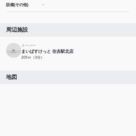
-
設備(その他)
周辺施設
スーパー
まいばすけっと 住吉駅北店
205ｍ（3分）
地図