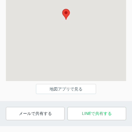
地図アプリで見る
メールで共有する
LINEで共有する