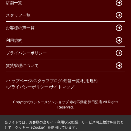
店舗一覧
スタッフ一覧
お客様の声一覧
利用規約
プライバシーポリシー
賃貸管理について
トップページ
スタッフブログ
店舗一覧
利用規約
プライバシーポリシー
サイトマップ
Copyright(c) シャーメゾンショップ 寺村不動産 津田沼店 All Rights
Reserved.
当サイトでは、お客様の当サイト利用状況把握、サービス向上検討を目的と
して、クッキー（Cookie）を使用しています。