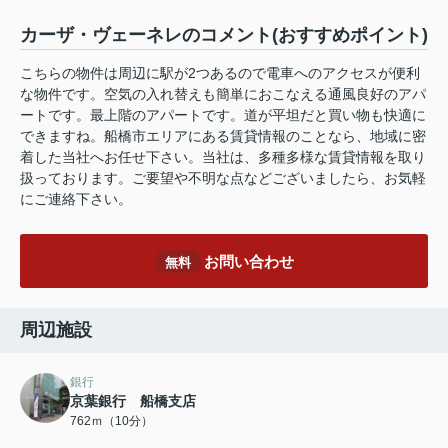
カーザ・ヴェーネレのコメント(おすすめポイント)
こちらの物件は周辺に駅が2つあるので電車へのアクセスが便利
な物件です。空気の入れ替えも簡単におこなえる通風良好のアパ
ートです。最上階のアパートです。道が平坦だと買い物も快適に
できますね。船橋市エリアにある賃貸情報のことなら、地域に密
着した当社へお任せ下さい。当社は、多種多様な賃貸情報を取り
扱っております。ご要望や不明な点などございましたら、お気軽
にご連絡下さい。
お問い合わせ
無料
周辺施設
銀行
京葉銀行 船橋支店
762ｍ（10分）