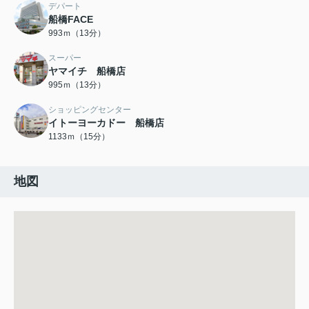
デパート
船橋FACE
993ｍ（13分）
スーパー
ヤマイチ 船橋店
995ｍ（13分）
ショッピングセンター
イトーヨーカドー 船橋店
1133ｍ（15分）
地図