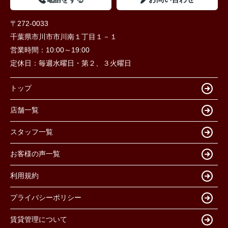
〒272-0033
千葉県市川市市川南１丁目１－１
営業時間：
10:00～19:00
定休日：
毎週水曜日・第２、３火曜日
トップ
店舗一覧
スタッフ一覧
お客様の声一覧
利用規約
プライバシーポリシー
賃貸管理について