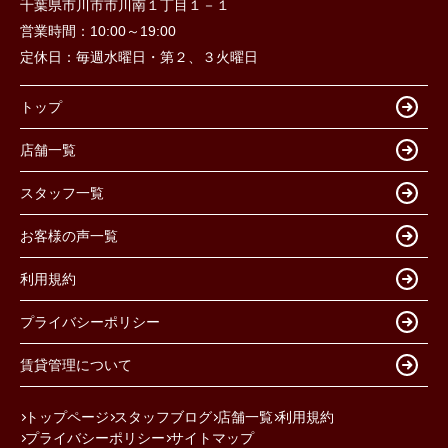
千葉県市川市市川南１丁目１－１
営業時間：
10:00～19:00
定休日：
毎週水曜日・第２、３火曜日
トップ
店舗一覧
スタッフ一覧
お客様の声一覧
利用規約
プライバシーポリシー
賃貸管理について
トップページ
スタッフブログ
店舗一覧
利用規約
プライバシーポリシー
サイトマップ