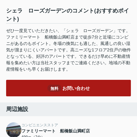
シェラ ローズガーデンのコメント(おすすめポイ
ント)
ぜひ一度見ていただきたい、「シェラ ローズガーデン」です。
ファミリーマート 船橋飯山満町店まで徒歩7分と近場にコンビ
ニがあるのもポイント。冬場の換気にも適した、風通しの良い湿
気が溜まりにくいアパートです。高ニーズな1フロア2住戸の物件
となっている、好評のアパートです。できるだけ早めに不動産情
報を集めたい方は当社スタッフまでご連絡ください。地域の不動
産情報をいち早くお届けします。
お問い合わせ
無料
周辺施設
コンビニエンスストア
ファミリーマート 船橋飯山満町店