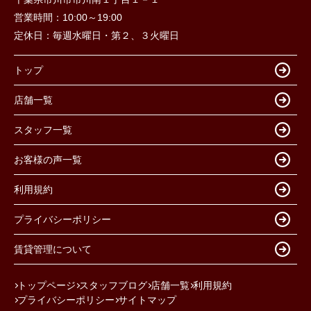
営業時間：
10:00～19:00
定休日：
毎週水曜日・第２、３火曜日
トップ
店舗一覧
スタッフ一覧
お客様の声一覧
利用規約
プライバシーポリシー
賃貸管理について
トップページ
スタッフブログ
店舗一覧
利用規約
プライバシーポリシー
サイトマップ