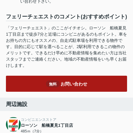
い合わせ下さい。
フェリーチェエストのコメント(おすすめポイント)
「フェリーチェエスト」のここがイチオシ。ローソン 船橋夏見
1丁目店まで徒歩7分と近場にコンビニがあるのもポイント。車を
お持ちの方にもオススメの、自走式駐車場を利用できる物件で
す。目的に応じて駅を選べることが、2駅利用できるこの物件の
メリットです。できるだけ早めに不動産情報を集めたい方は当社
スタッフまでご連絡ください。地域の不動産情報をいち早くお届
けします。
お問い合わせ
無料
周辺施設
コンビニエンスストア
ローソン 船橋夏見1丁目店
485ｍ（7分）