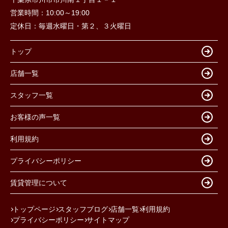
営業時間：
10:00～19:00
定休日：
毎週水曜日・第２、３火曜日
トップ
店舗一覧
スタッフ一覧
お客様の声一覧
利用規約
プライバシーポリシー
賃貸管理について
トップページ
スタッフブログ
店舗一覧
利用規約
プライバシーポリシー
サイトマップ