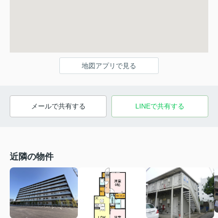
地図アプリで見る
メールで共有する
LINEで共有する
近隣の物件