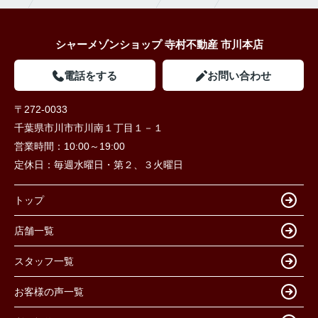
シャーメゾンショップ 寺村不動産 市川本店
電話をする
お問い合わせ
〒272-0033
千葉県市川市市川南１丁目１－１
営業時間：
10:00～19:00
定休日：
毎週水曜日・第２、３火曜日
トップ
店舗一覧
スタッフ一覧
お客様の声一覧