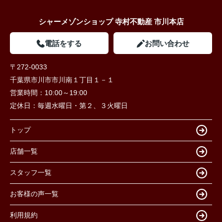
シャーメゾンショップ 寺村不動産 市川本店
電話をする
お問い合わせ
〒272-0033
千葉県市川市市川南１丁目１－１
営業時間：
10:00～19:00
定休日：
毎週水曜日・第２、３火曜日
トップ
店舗一覧
スタッフ一覧
お客様の声一覧
利用規約