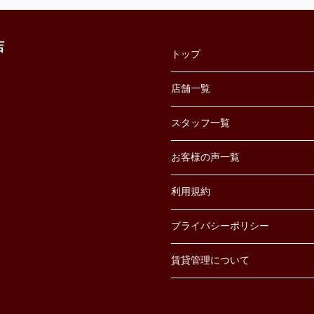
店
トップ
店舗一覧
スタッフ一覧
お客様の声一覧
利用規約
プライバシーポリシー
賃貸管理について