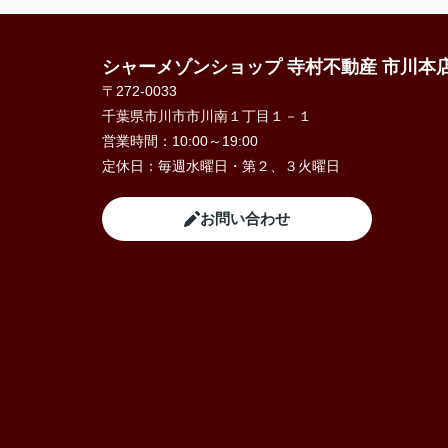
シャーメゾンショップ 寺村不動産 市川本
〒272-0033
千葉県市川市市川南１丁目１－１
営業時間：
10:00～19:00
定休日：
毎週水曜日・第２、３火曜日
お問い合わせ