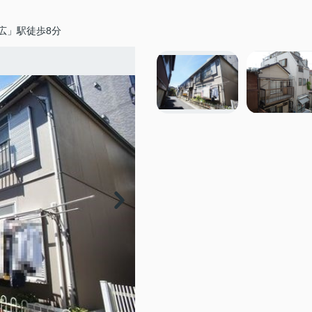
広」駅徒歩8分