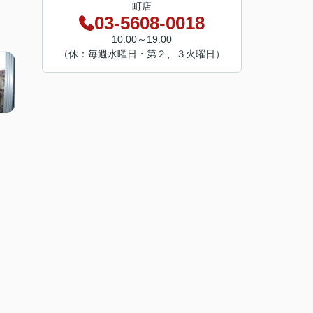
町店
03-5608-0018
10:00～19:00
（休：毎週水曜日・第２、３火曜日）