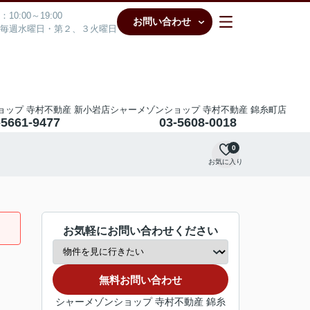
10:00～19:00
お問い合わせ
毎週水曜日・第２、３火曜日
ョップ 寺村不動産 新小岩店
シャーメゾンショップ 寺村不動産 錦糸町店
-5661-9477
03-5608-0018
0
お気に入り
お気軽にお問い合わせください
無料お問い合わせ
シャーメゾンショップ 寺村不動産 錦糸