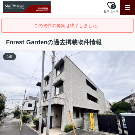
0
お気に入り
この物件の募集は終了しました。
Forest Gardenの過去掲載物件情報
1
/
8