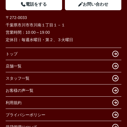
電話をする
お問い合わせ
〒272-0033
千葉県市川市市川南１丁目１－１
営業時間：
10:00～19:00
定休日：
毎週水曜日・第２、３火曜日
トップ
店舗一覧
スタッフ一覧
お客様の声一覧
利用規約
プライバシーポリシー
賃貸管理について