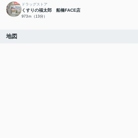
ドラッグストア
くすりの福太郎 船橋FACE店
973ｍ（13分）
地図