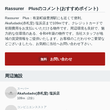
Rassurer Plusのコメント(おすすめポイント)
Rassurer Plus：有楽町線豊洲駅にも近くて便利。
Akafudado(赤札堂) 塩浜店まで109mです。クレジットカードで
初期費用をお支払いいただける物件です。周辺環境も良好で、魅
力的な住環境のある、令和4年築の物件です。当社スタッフが地
域の賃貸情報をご提供いたします。お客様のこだわりやご要望な
どございましたら、お気軽に当社へお問い合わせ下さい。
お問い合わせ
無料
周辺施設
スーパー
Akafudado(赤札堂) 塩浜店
109ｍ（2分）
コンビニエンスストア