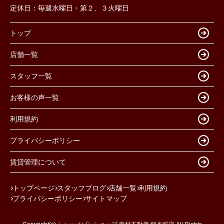
定休日：
毎週水曜日・第２、３火曜日
トップ
店舗一覧
スタッフ一覧
お客様の声一覧
利用規約
プライバシーポリシー
賃貸管理について
トップページ
スタッフブログ
店舗一覧
利用規約
プライバシーポリシー
サイトマップ