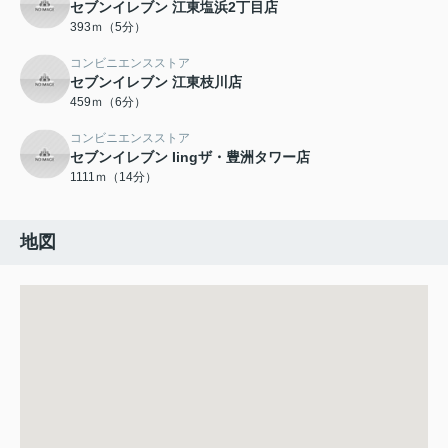
セブンイレブン 江東塩浜2丁目店
393ｍ（5分）
コンビニエンスストア
セブンイレブン 江東枝川店
459ｍ（6分）
コンビニエンスストア
セブンイレブン Iingザ・豊洲タワー店
1111ｍ（14分）
地図