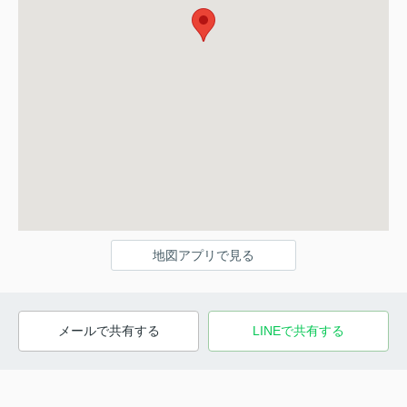
地図アプリで見る
メールで共有する
LINEで共有する