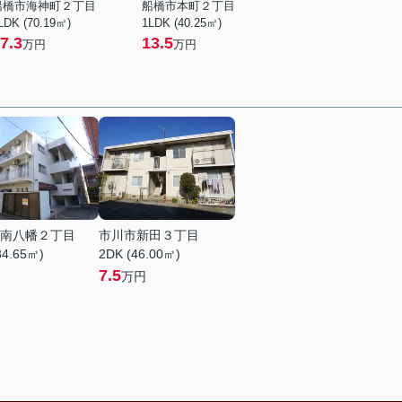
船橋市海神町２丁目
船橋市本町２丁目
LDK (70.19㎡)
1LDK (40.25㎡)
7.3
13.5
万円
万円
南八幡２丁目
市川市新田３丁目
34.65㎡)
2DK (46.00㎡)
7.5
万円