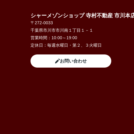
シャーメゾンショップ 寺村不動産 市川本
〒272-0033
千葉県市川市市川南１丁目１－１
営業時間：
10:00～19:00
定休日：
毎週水曜日・第２、３火曜日
お問い合わせ