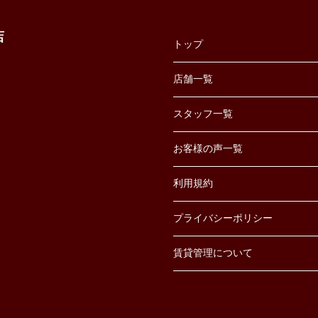
店
トップ
店舗一覧
スタッフ一覧
お客様の声一覧
利用規約
プライバシーポリシー
賃貸管理について