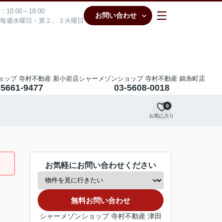
10:00～19:00
お問い合わせ
毎週水曜日・第２、３火曜日
ョップ 寺村不動産 新小岩店
シャーメゾンショップ 寺村不動産 錦糸町店
-5661-9477
03-5608-0018
0
お気に入り
お気軽にお問い合わせください
無料お問い合わせ
シャーメゾンショップ 寺村不動産 津田