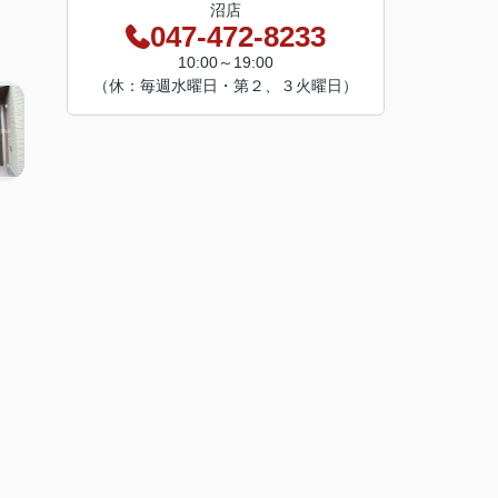
沼店
047-472-8233
10:00～19:00
（休：毎週水曜日・第２、３火曜日）