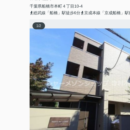
千葉県
船橋市
本町
４丁目10-4
総武線「船橋」駅徒歩6分
京成本線「京成船橋」駅
1
/
2