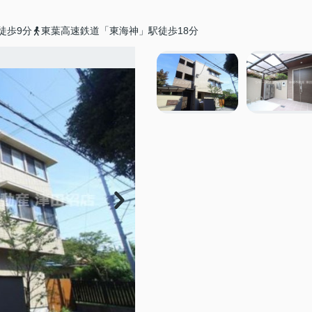
徒歩9分
東葉高速鉄道「東海神」駅徒歩18分