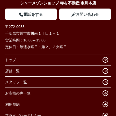
シャーメゾンショップ 寺村不動産 市川本店
電話をする
お問い合わせ
〒272-0033
千葉県市川市市川南１丁目１－１
営業時間：
10:00～19:00
定休日：
毎週水曜日・第２、３火曜日
トップ
店舗一覧
スタッフ一覧
お客様の声一覧
利用規約
プライバシーポリシー