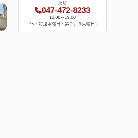
沼店
047-472-8233
10:00～19:00
（休：毎週水曜日・第２、３火曜日）