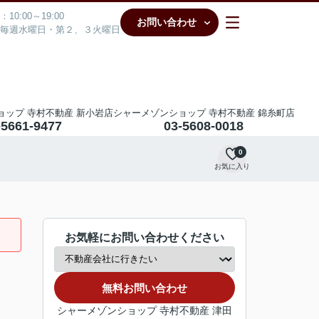
10:00～19:00
お問い合わせ
毎週水曜日・第２、３火曜日
ョップ 寺村不動産 新小岩店
シャーメゾンショップ 寺村不動産 錦糸町店
-5661-9477
03-5608-0018
0
お気に入り
お気軽にお問い合わせください
無料お問い合わせ
シャーメゾンショップ 寺村不動産 津田