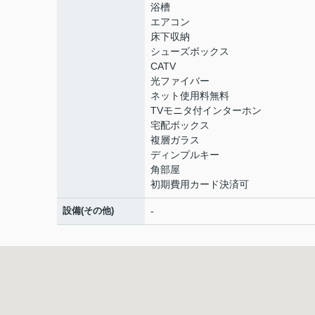
浴槽
エアコン
床下収納
シューズボックス
CATV
光ファイバー
ネット使用料無料
TVモニタ付インターホン
宅配ボックス
複層ガラス
ディンプルキー
角部屋
初期費用カード決済可
設備(その他)
-