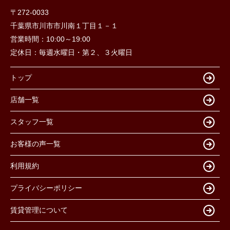
〒272-0033
千葉県市川市市川南１丁目１－１
営業時間：
10:00～19:00
定休日：
毎週水曜日・第２、３火曜日
トップ
店舗一覧
スタッフ一覧
お客様の声一覧
利用規約
プライバシーポリシー
賃貸管理について