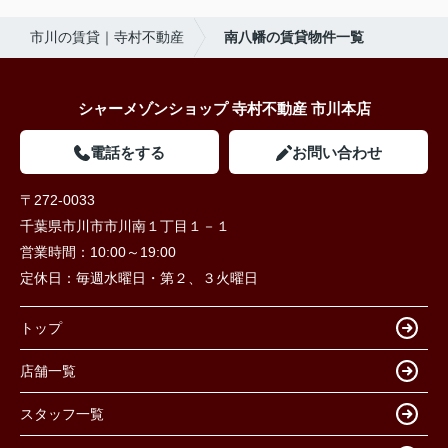
市川の賃貸｜寺村不動産
南八幡の賃貸物件一覧
シャーメゾンショップ 寺村不動産 市川本店
電話をする
お問い合わせ
〒272-0033
千葉県市川市市川南１丁目１－１
営業時間：
10:00～19:00
定休日：
毎週水曜日・第２、３火曜日
トップ
店舗一覧
スタッフ一覧