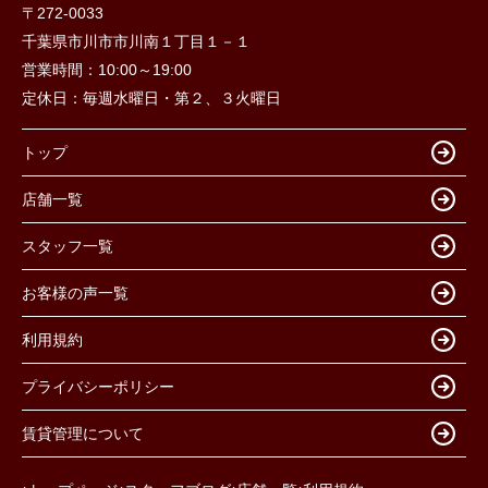
〒272-0033
千葉県市川市市川南１丁目１－１
営業時間：
10:00～19:00
定休日：
毎週水曜日・第２、３火曜日
トップ
店舗一覧
スタッフ一覧
お客様の声一覧
利用規約
プライバシーポリシー
賃貸管理について