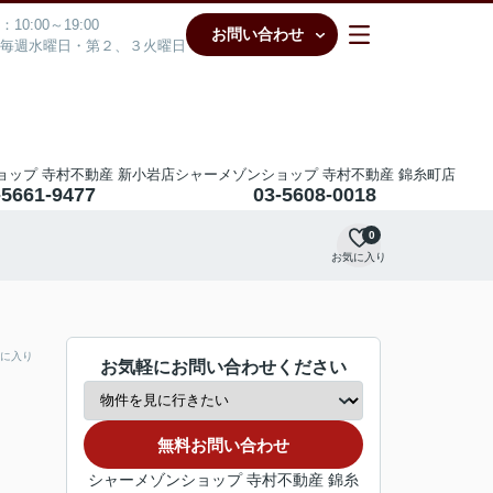
10:00～19:00
お問い合わせ
毎週水曜日・第２、３火曜日
ョップ 寺村不動産 新小岩店
シャーメゾンショップ 寺村不動産 錦糸町店
-5661-9477
03-5608-0018
0
お気に入り
に入り
お気軽にお問い合わせください
無料お問い合わせ
シャーメゾンショップ 寺村不動産 錦糸