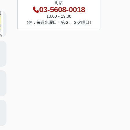
町店
03-5608-0018
10:00～19:00
（休：毎週水曜日・第２、３火曜日）