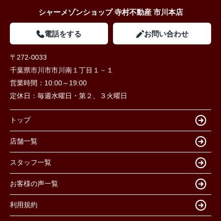
シャーメゾンショップ 寺村不動産 市川本店
電話をする
お問い合わせ
〒272-0033
千葉県市川市市川南１丁目１－１
営業時間：
10:00～19:00
定休日：
毎週水曜日・第２、３火曜日
トップ
店舗一覧
スタッフ一覧
お客様の声一覧
利用規約