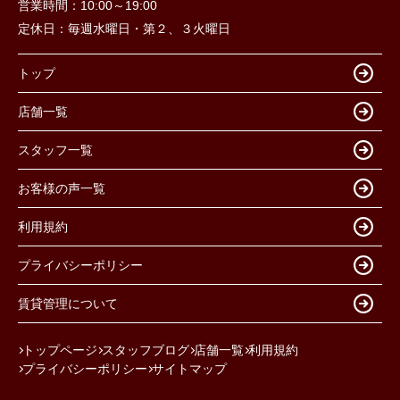
営業時間：
10:00～19:00
定休日：
毎週水曜日・第２、３火曜日
トップ
店舗一覧
スタッフ一覧
お客様の声一覧
利用規約
プライバシーポリシー
賃貸管理について
トップページ
スタッフブログ
店舗一覧
利用規約
プライバシーポリシー
サイトマップ