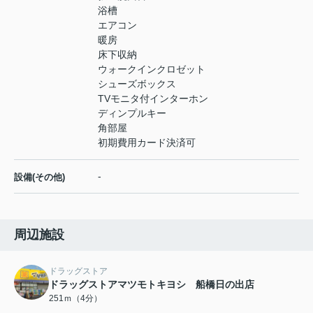
浴槽
エアコン
暖房
床下収納
ウォークインクロゼット
シューズボックス
TVモニタ付インターホン
ディンプルキー
角部屋
初期費用カード決済可
-
設備(その他)
周辺施設
ドラッグストア
ドラッグストアマツモトキヨシ 船橋日の出店
251ｍ（4分）