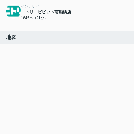
インテリア
ニトリ ビビット南船橋店
1645ｍ（21分）
地図