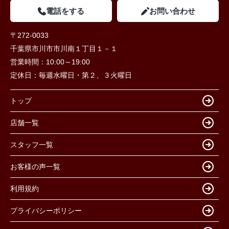
電話をする
お問い合わせ
〒272-0033
千葉県市川市市川南１丁目１－１
営業時間：
10:00～19:00
定休日：
毎週水曜日・第２、３火曜日
トップ
店舗一覧
スタッフ一覧
お客様の声一覧
利用規約
プライバシーポリシー