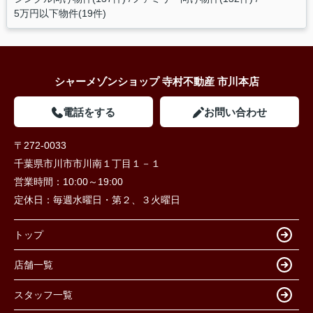
5万円以下物件(19件)
シャーメゾンショップ 寺村不動産 市川本店
電話をする
お問い合わせ
〒272-0033
千葉県市川市市川南１丁目１－１
営業時間：
10:00～19:00
定休日：
毎週水曜日・第２、３火曜日
トップ
店舗一覧
スタッフ一覧