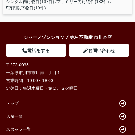
シングル向け物件(137件)
ファミリー向け物件(132件)
5万円以下物件(19件)
シャーメゾンショップ 寺村不動産 市川本店
電話をする
お問い合わせ
〒272-0033
千葉県市川市市川南１丁目１－１
営業時間：
10:00～19:00
定休日：
毎週水曜日・第２、３火曜日
トップ
店舗一覧
スタッフ一覧