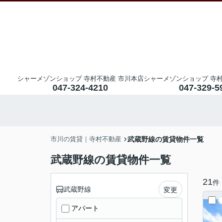
シャーメゾンショップ 寺村不動産 市川本店
シャーメゾンショップ 寺村
047-324-4210
047-329-5
市川の賃貸｜寺村不動産
武蔵野線の賃貸物件一覧
武蔵野線の賃貸物件一覧
21
件
武蔵野線
変更
アパート