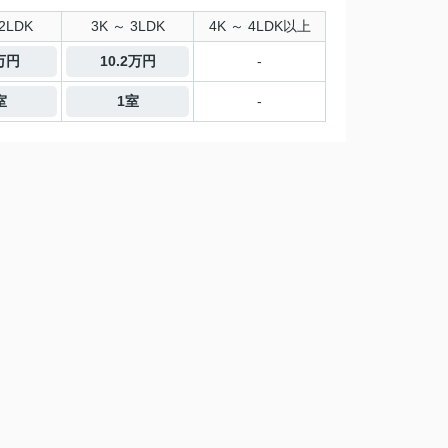
2LDK
3K ～ 3LDK
4K ～ 4LDK以上
6万円
10.2万円
-
室
1室
-