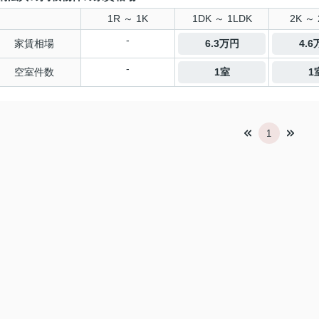
1R ～ 1K
1DK ～ 1LDK
2K ～ 
-
家賃相場
6.3万円
4.
-
空室件数
1室
1
1