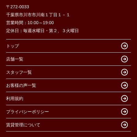
〒272-0033
千葉県市川市市川南１丁目１－１
営業時間：
10:00～19:00
定休日：
毎週水曜日・第２、３火曜日
トップ
店舗一覧
スタッフ一覧
お客様の声一覧
利用規約
プライバシーポリシー
賃貸管理について