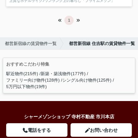
上質なホテルライク♪ワンランク上の暮らし「プライムメゾン」
1
都営新宿線の賃貸物件一覧
都営新宿線 住吉駅の賃貸物件一覧
おすすめこだわり特集
駅近物件(215件)
新築・築浅物件(177件)
ファミリー向け物件(128件)
シングル向け物件(125件)
5万円以下物件(19件)
シャーメゾンショップ 寺村不動産 市川本店
電話をする
お問い合わせ