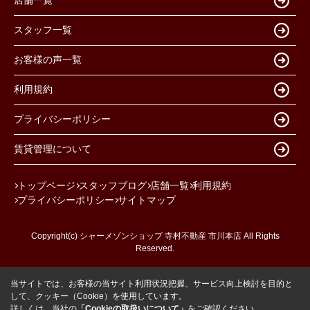
店舗一覧
スタッフ一覧
お客様の声一覧
利用規約
プライバシーポリシー
賃貸管理について
トップページ
スタッフブログ
店舗一覧
利用規約
プライバシーポリシー
サイトマップ
Copyright(c) シャーメゾンショップ 寺村不動産 市川本店 All Rights
Reserved.
当サイトでは、お客様の当サイト利用状況把握、サービス向上検討を目的と
して、クッキー（Cookie）を使用しています。
詳しくは、当社の
「Cookieの取扱いについて」
をご確認ください。