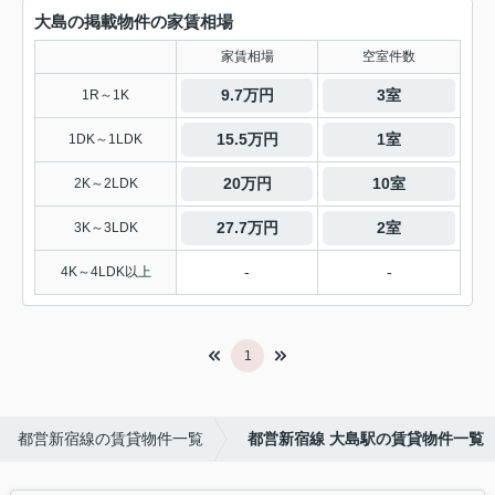
大島の掲載物件の家賃相場
家賃相場
空室件数
9.7万円
3室
1R～1K
15.5万円
1室
1DK～1LDK
20万円
10室
2K～2LDK
27.7万円
2室
3K～3LDK
-
-
4K～4LDK以上
1
都営新宿線の賃貸物件一覧
都営新宿線 大島駅の賃貸物件一覧