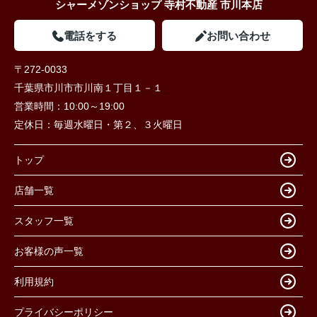
シャーメゾンショップ 寺村不動産 市川本店
電話をする
お問い合わせ
〒272-0033
千葉県市川市市川南１丁目１－１
営業時間：
10:00～19:00
定休日：
毎週水曜日・第２、３火曜日
トップ
店舗一覧
スタッフ一覧
お客様の声一覧
利用規約
プライバシーポリシー