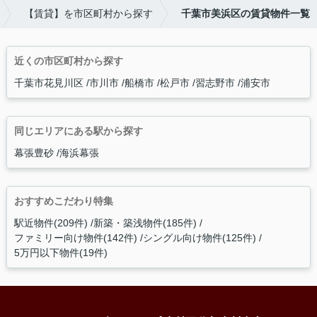
【賃貸】を市区町村から探す
千葉市美浜区の賃貸物件一覧
近くの市区町村から探す
千葉市花見川区
市川市
船橋市
松戸市
習志野市
浦安市
同じエリアにある駅から探す
幕張豊砂
海浜幕張
おすすめこだわり特集
駅近物件(209件)
新築・築浅物件(185件)
ファミリー向け物件(142件)
シングル向け物件(125件)
5万円以下物件(19件)